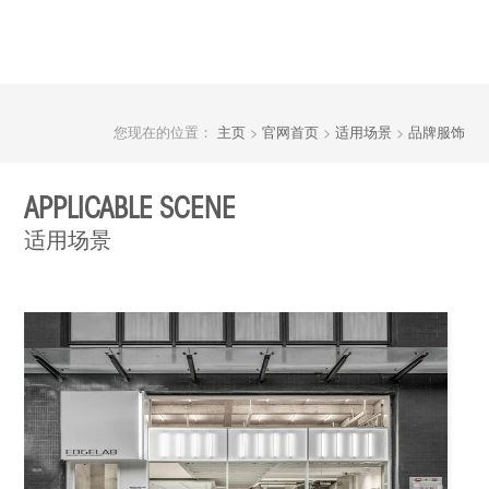
您现在的位置：
主页
>
官网首页
>
适用场景
>
品牌服饰
APPLICABLE SCENE
适用场景