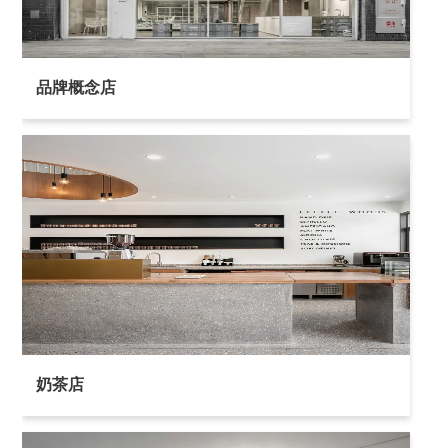
品牌概念店
奶茶店