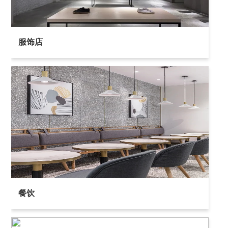
服饰店
餐饮