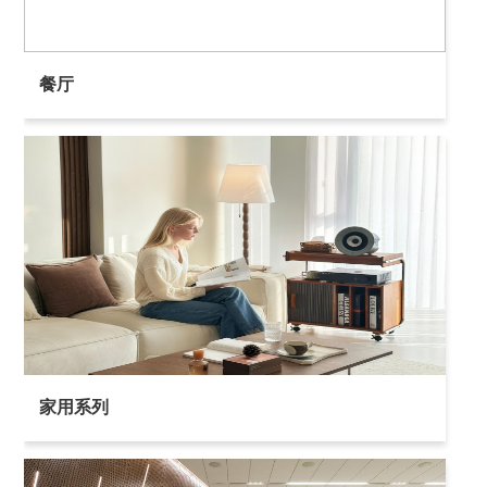
餐厅
家用系列