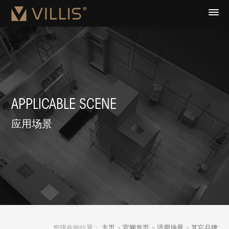
APPLICABLE SCENE
应用场景
您现在的位置：
主页
>
官网首页
>
适用场景
>
其它品牌