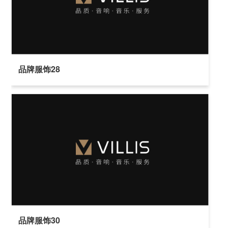
品牌服饰28
品牌服饰30