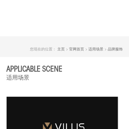
您现在的位置：
主页
>
官网首页
>
适用场景
>
品牌服饰
APPLICABLE SCENE
适用场景