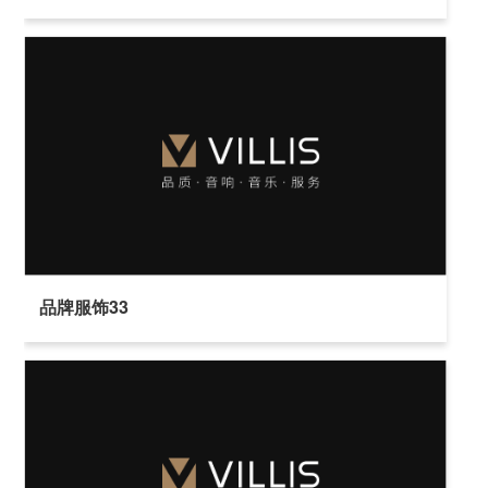
品牌服饰33