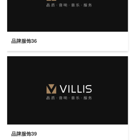
品牌服饰36
品牌服饰39