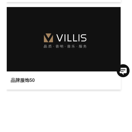
品牌服饰50