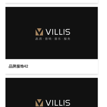
品牌服饰42