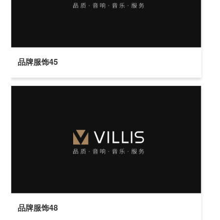
品牌服饰45
品牌服饰48