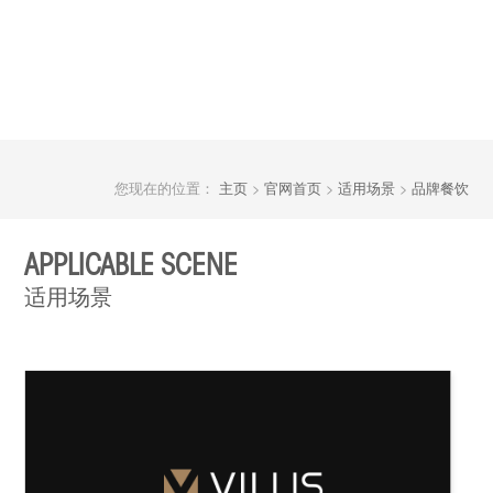
您现在的位置：
主页
>
官网首页
>
适用场景
>
品牌餐饮
APPLICABLE SCENE
适用场景