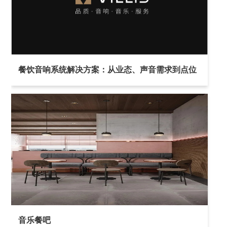
餐饮音响系统解决方案：从业态、声音需求到点位
布置与设备选型
音乐餐吧