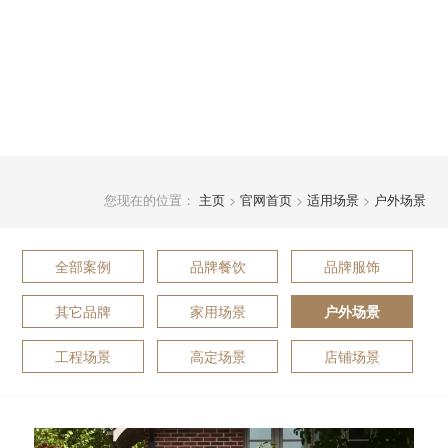
您现在的位置：
主页
>
官网首页
>
适用场景
>
户外场景
全部案例
品牌餐饮
品牌服饰
其它品牌
家用场景
户外场景
工程场景
高定场景
店铺场景