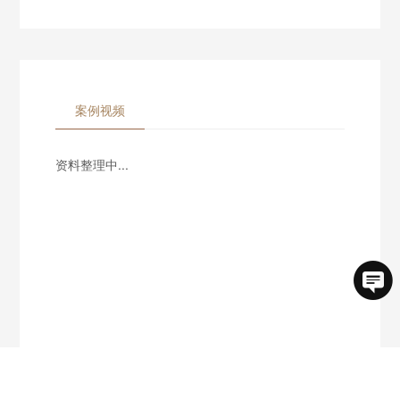
案例视频
资料整理中...