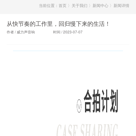
当前位置：首页 〉关于我们 〉新闻中心 〉新闻详情
从快节奏的工作里，回归慢下来的生活！
作者 / 威力声音响
时间 / 2023-07-07